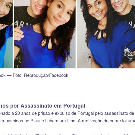
ebook — Foto: Reprodução/Facebook
nos por Assassinato em Portugal
enado a 20 anos de prisão e expulso de Portugal pelo assassinato de
nascidos no Piauí e tinham um filho. A motivação do crime foi uma n