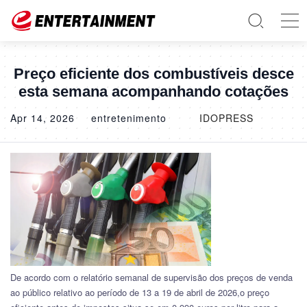
Preço eficiente dos combustíveis desce
esta semana acompanhando cotações
Apr 14, 2026
entretenimento
IDOPRESS
De acordo com o relatório semanal de supervisão dos preços de venda
ao público relativo ao período de 13 a 19 de abril de 2026,o preço