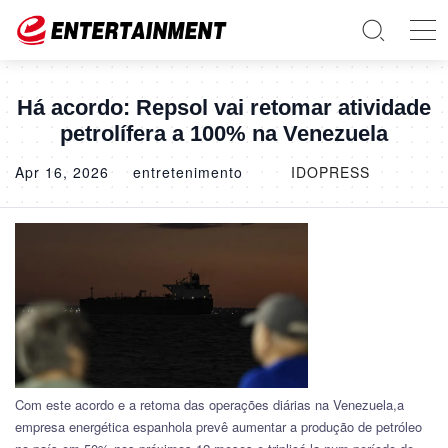
Há acordo: Repsol vai retomar atividade
petrolífera a 100% na Venezuela
Apr 16, 2026
entretenimento
IDOPRESS
Com este acordo e a retoma das operações diárias na Venezuela,a
empresa energética espanhola prevê aumentar a produção de petróleo