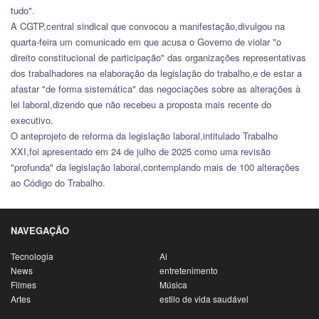
tudo".
A CGTP,central sindical que convocou a manifestação,divulgou na
quarta-feira um comunicado em que acusa o Governo de violar "o
direito constitucional de participação" das organizações representativas
dos trabalhadores na elaboração da legislação do trabalho,e de estar a
afastar "de forma sistemática" das negociações sobre as alterações à
lei laboral,dizendo que não recebeu a proposta mais recente do
executivo.
O anteprojeto de reforma da legislação laboral,intitulado Trabalho
XXI,foi apresentado em 24 de julho de 2025 como uma revisão
"profunda" da legislação laboral,contemplando mais de 100 alterações
ao Código do Trabalho.
NAVEGAÇÃO
Tecnologia
Ai
News
entretenimento
Filmes
Música
Artes
estilo de vida saudável