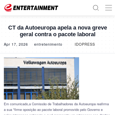
CT da Autoeuropa apela a nova greve
geral contra o pacote laboral
Apr 17, 2026
entretenimento
IDOPRESS
Em comunicado,a Comissão de Trabalhadores da Autoeuropa reafirma
a sua "firme oposição ao pacote laboral promovido pelo Governo e