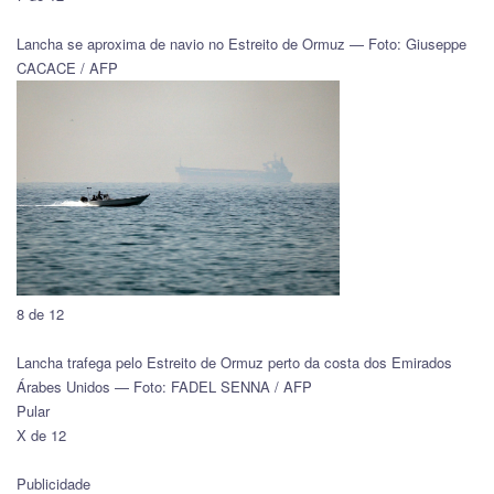
Lancha se aproxima de navio no Estreito de Ormuz — Foto: Giuseppe
CACACE / AFP
8 de 12
Lancha trafega pelo Estreito de Ormuz perto da costa dos Emirados
Árabes Unidos — Foto: FADEL SENNA / AFP
Pular
X de 12
Publicidade