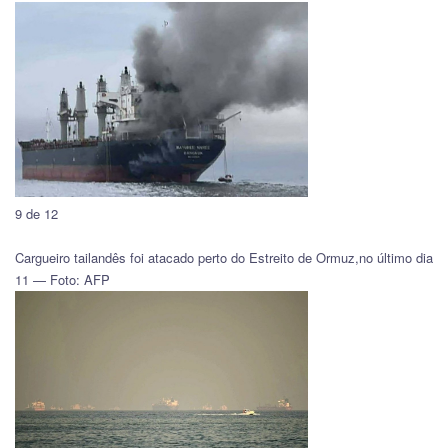
9 de 12
Cargueiro tailandês foi atacado perto do Estreito de Ormuz,no último dia
11 — Foto: AFP