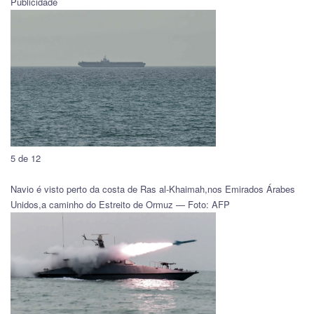
Publicidade
5 de 12
Navio é visto perto da costa de Ras al-Khaimah,nos Emirados Árabes
Unidos,a caminho do Estreito de Ormuz — Foto: AFP