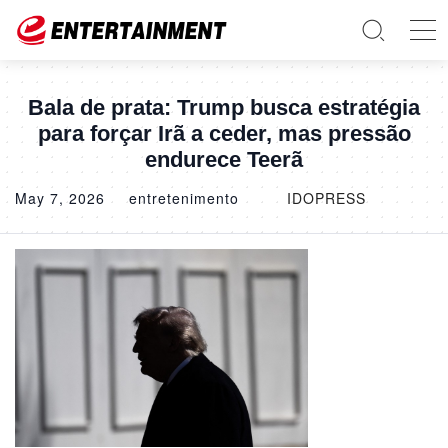
Bala de prata: Trump busca estratégia
para forçar Irã a ceder, mas pressão
endurece Teerã
May 7, 2026
entretenimento
IDOPRESS