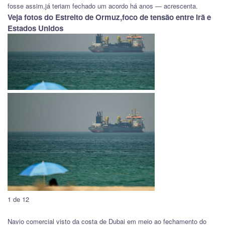
fosse assim,já teriam fechado um acordo há anos — acrescenta.
Veja fotos do Estreito de Ormuz,foco de tensão entre Irã e
Estados Unidos
1 de 12
Navio comercial visto da costa de Dubai em meio ao fechamento do