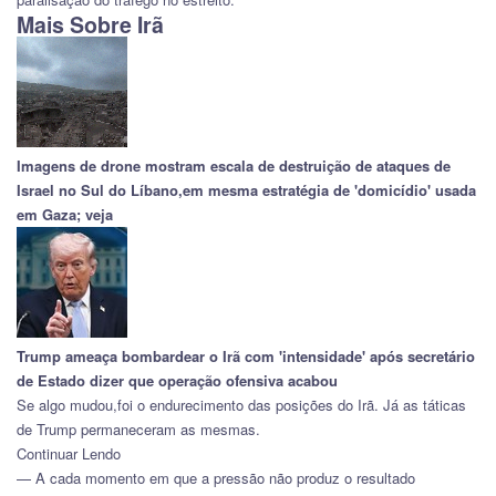
Mais Sobre Irã
Imagens de drone mostram escala de destruição de ataques de
Israel no Sul do Líbano,em mesma estratégia de 'domicídio' usada
em Gaza; veja
Trump ameaça bombardear o Irã com 'intensidade' após secretário
de Estado dizer que operação ofensiva acabou
Se algo mudou,foi o endurecimento das posições do Irã. Já as táticas
de Trump permaneceram as mesmas.
Continuar Lendo
— A cada momento em que a pressão não produz o resultado