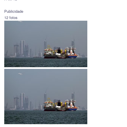
Publicidade
12 fotos