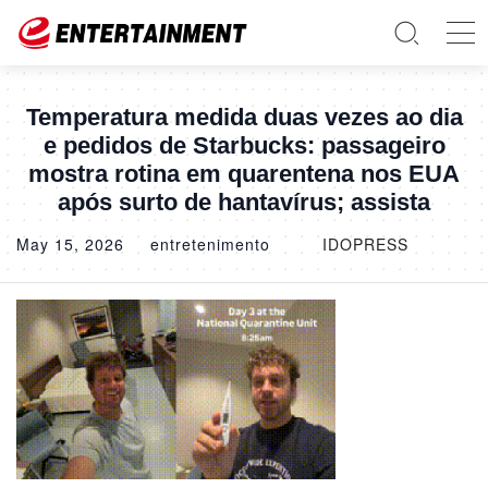
Temperatura medida duas vezes ao dia
e pedidos de Starbucks: passageiro
mostra rotina em quarentena nos EUA
após surto de hantavírus; assista
May 15, 2026
entretenimento
IDOPRESS