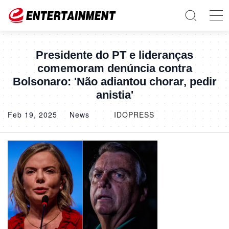
Presidente do PT e lideranças
comemoram denúncia contra
Bolsonaro: 'Não adiantou chorar, pedir
anistia'
Feb 19, 2025
News
IDOPRESS