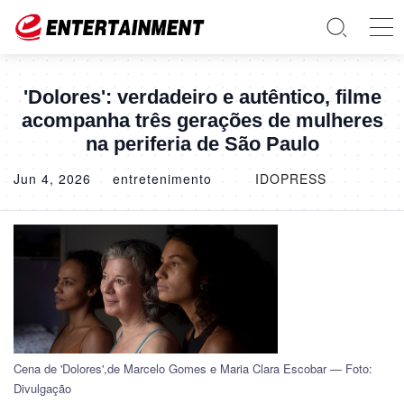
'Dolores': verdadeiro e autêntico, filme
acompanha três gerações de mulheres
na periferia de São Paulo
Jun 4, 2026
entretenimento
IDOPRESS
Cena de 'Dolores',de Marcelo Gomes e Maria Clara Escobar — Foto:
Divulgação